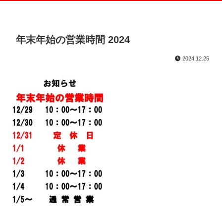
年末年始の営業時間 2024
2024.12.25