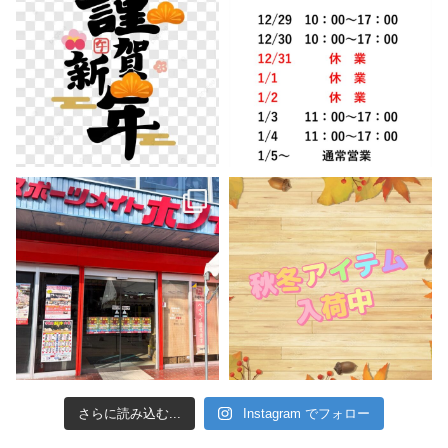
さらに読み込む...
Instagram でフォロー