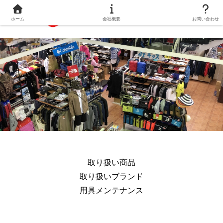
ホーム
会社概要
お問い合わせ
取り扱い商品
取り扱いブランド
用具メンテナンス