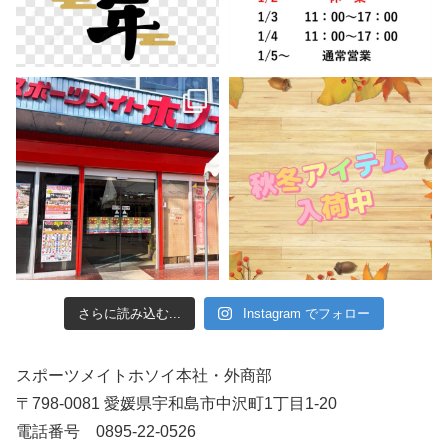
さらに読み込む...
Instagram でフォロー
スポーツメイトホソイ本社・外商部
〒798-0081 愛媛県宇和島市中沢町1丁目1-20
電話番号 0895-22-0526