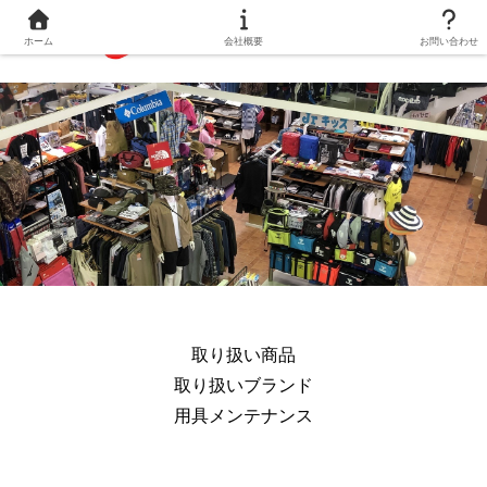
ホーム
会社概要
お問い合わせ
取り扱い商品
取り扱いブランド
用具メンテナンス