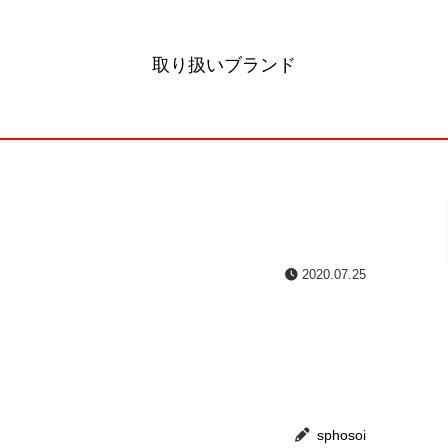
取り扱いブランド
2020.07.25
sphosoi