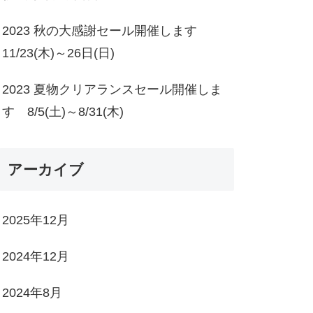
2023 秋の大感謝セール開催します
11/23(木)～26日(日)
2023 夏物クリアランスセール開催しま
す 8/5(土)～8/31(木)
アーカイブ
2025年12月
2024年12月
2024年8月