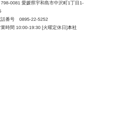
798-0081 愛媛県宇和島市中沢町1丁目1-
5
話番号 0895-22-5252
業時間 10:00-19:30 [火曜定休日]
本社