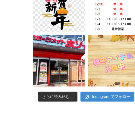
さらに読み込む...
Instagram でフォロー