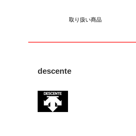
取り扱い商品
descente