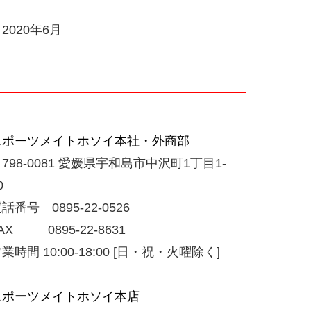
2020年6月
スポーツメイトホソイ本社・外商部
798-0081 愛媛県宇和島市中沢町1丁目1-
0
話番号 0895-22-0526
AX 0895-22-8631
業時間 10:00-18:00 [日・祝・火曜除く]
スポーツメイトホソイ本店