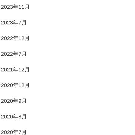
2023年11月
2023年7月
2022年12月
2022年7月
2021年12月
2020年12月
2020年9月
2020年8月
2020年7月