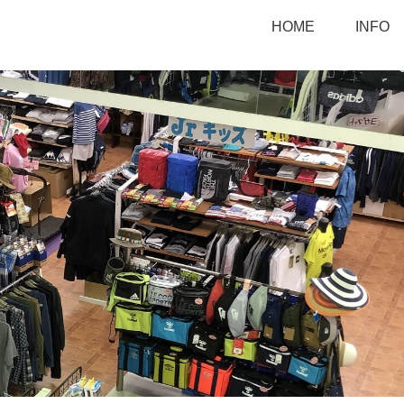
HOME
INFO