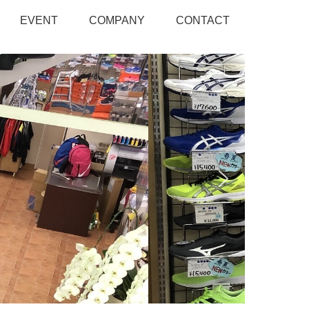
EVENT
COMPANY
CONTACT