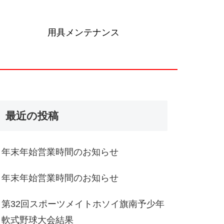
用具メンテナンス
最近の投稿
年末年始営業時間のお知らせ
年末年始営業時間のお知らせ
第32回スポーツメイトホソイ旗南予少年
軟式野球大会結果