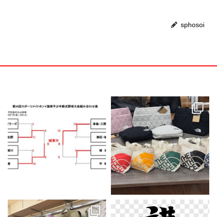
sphosoi