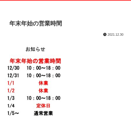
年末年始の営業時間
2021.12.30