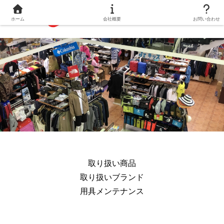
ホーム
会社概要
お問い合わせ
取り扱い商品
取り扱いブランド
用具メンテナンス