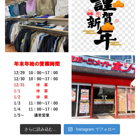
さらに読み込む...
Instagram でフォロー