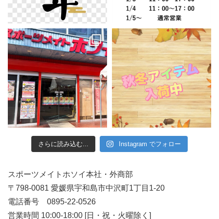
さらに読み込む...
Instagram でフォロー
スポーツメイトホソイ本社・外商部
〒798-0081 愛媛県宇和島市中沢町1丁目1-20
電話番号 0895-22-0526
営業時間 10:00-18:00 [日・祝・火曜除く]