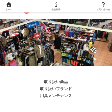
ホーム
会社概要
お問い合わせ
取り扱い商品
取り扱いブランド
用具メンテナンス