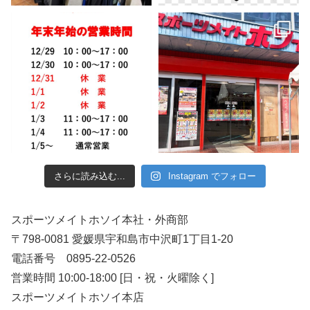
さらに読み込む...
Instagram でフォロー
スポーツメイトホソイ本社・外商部
〒798-0081 愛媛県宇和島市中沢町1丁目1-20
電話番号 0895-22-0526
営業時間 10:00-18:00 [日・祝・火曜除く]
スポーツメイトホソイ本店