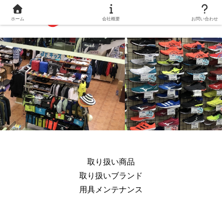
ホーム
会社概要
お問い合わせ
取り扱い商品
取り扱いブランド
用具メンテナンス