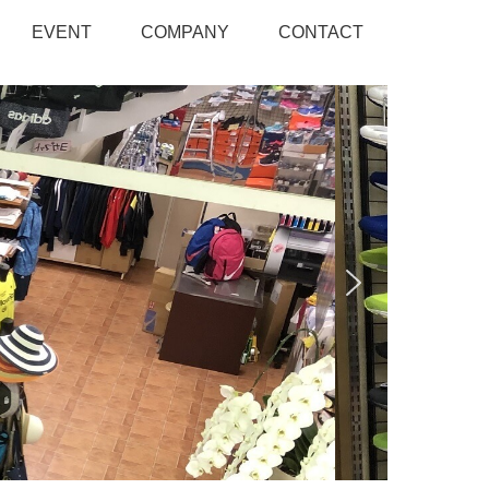
EVENT
COMPANY
CONTACT