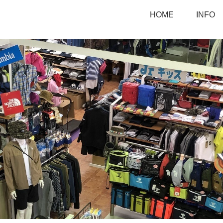
HOME
INFO