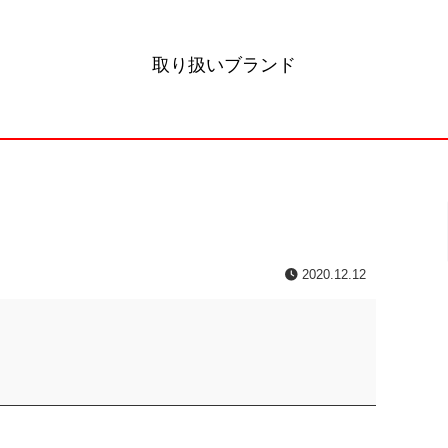
取り扱いブランド
2020.12.12