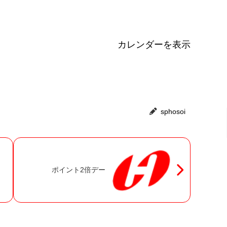
カレンダーを表示
sphosoi
ポイント2倍デー