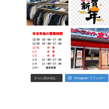
さらに読み込む...
Instagram でフォロー