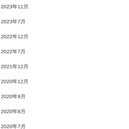
2023年11月
2023年7月
2022年12月
2022年7月
2021年12月
2020年12月
2020年9月
2020年8月
2020年7月