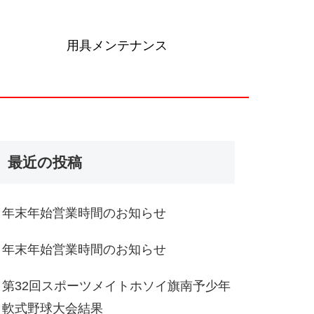
用具メンテナンス
最近の投稿
年末年始営業時間のお知らせ
年末年始営業時間のお知らせ
第32回スポーツメイトホソイ旗南予少年
軟式野球大会結果