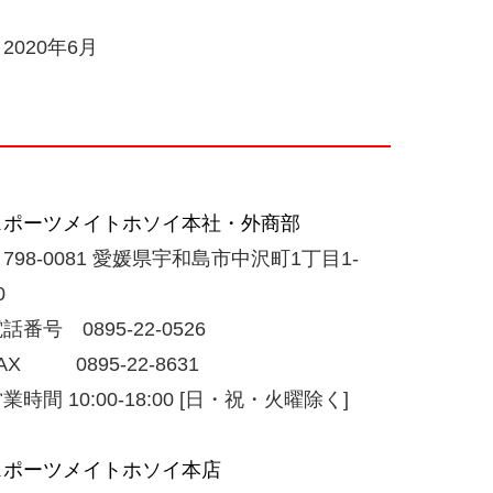
2020年6月
スポーツメイトホソイ本社・外商部
798-0081 愛媛県宇和島市中沢町1丁目1-
0
話番号 0895-22-0526
AX 0895-22-8631
業時間 10:00-18:00 [日・祝・火曜除く]
スポーツメイトホソイ本店