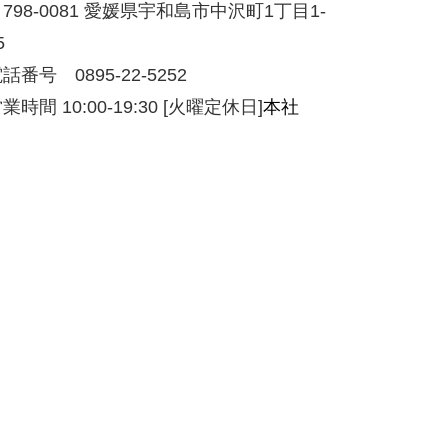
798-0081 愛媛県宇和島市中沢町1丁目1-
5
話番号 0895-22-5252
業時間 10:00-19:30 [火曜定休日]
本社