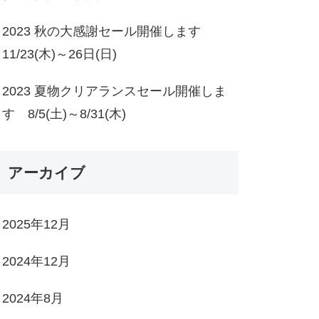
2023 秋の大感謝セール開催します
11/23(木)～26日(日)
2023 夏物クリアランスセール開催しま
す 8/5(土)～8/31(木)
アーカイブ
2025年12月
2024年12月
2024年8月