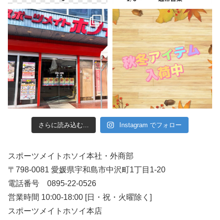
さらに読み込む...
Instagram でフォロー
スポーツメイトホソイ本社・外商部
〒798-0081 愛媛県宇和島市中沢町1丁目1-20
電話番号 0895-22-0526
営業時間 10:00-18:00 [日・祝・火曜除く]
スポーツメイトホソイ本店