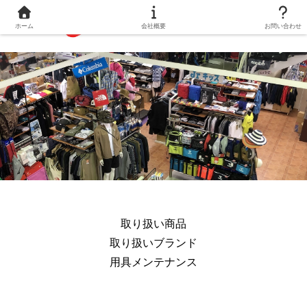
ホーム
会社概要
お問い合わせ
取り扱い商品
取り扱いブランド
用具メンテナンス