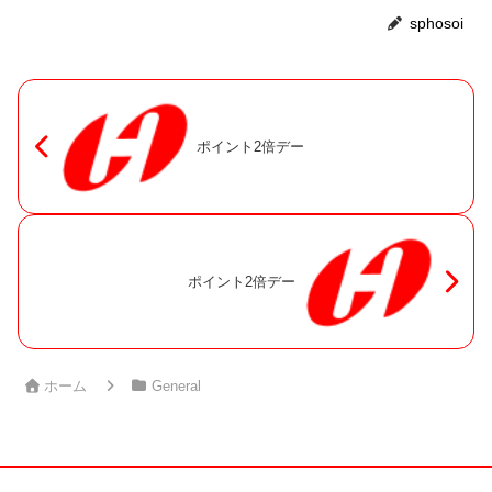
sphosoi
ポイント2倍デー
ポイント2倍デー
ホーム
General