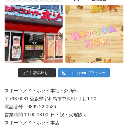
さらに読み込む...
Instagram でフォロー
スポーツメイトホソイ本社・外商部
〒798-0081 愛媛県宇和島市中沢町1丁目1-20
電話番号 0895-22-0526
営業時間 10:00-18:00 [日・祝・火曜除く]
スポーツメイトホソイ本店