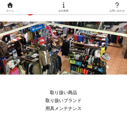
ホーム
会社概要
お問い合わせ
取り扱い商品
取り扱いブランド
用具メンテナンス