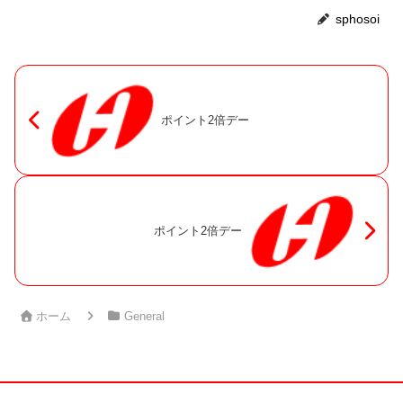
sphosoi
ポイント2倍デー
ポイント2倍デー
ホーム
General