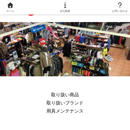
ホーム
会社概要
お問い合わせ
取り扱い商品
取り扱いブランド
用具メンテナンス