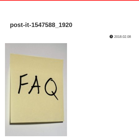
post-it-1547588_1920
2018.02.08