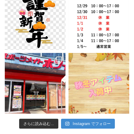
さらに読み込む...
Instagram でフォロー