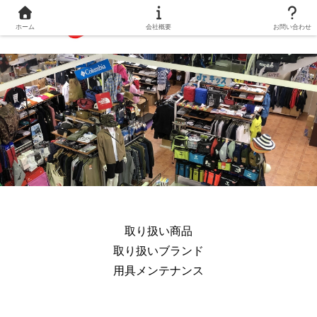
ホーム
会社概要
お問い合わせ
取り扱い商品
取り扱いブランド
用具メンテナンス