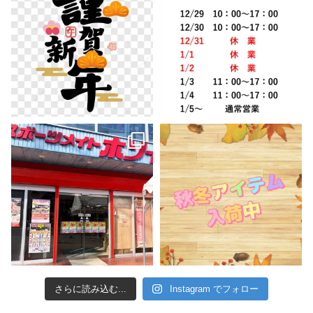
さらに読み込む...
Instagram でフォロー