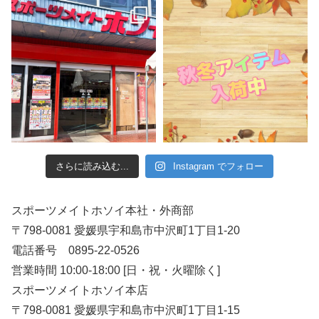
さらに読み込む...
Instagram でフォロー
スポーツメイトホソイ本社・外商部
〒798-0081 愛媛県宇和島市中沢町1丁目1-20
電話番号 0895-22-0526
営業時間 10:00-18:00 [日・祝・火曜除く]
スポーツメイトホソイ本店
〒798-0081 愛媛県宇和島市中沢町1丁目1-15