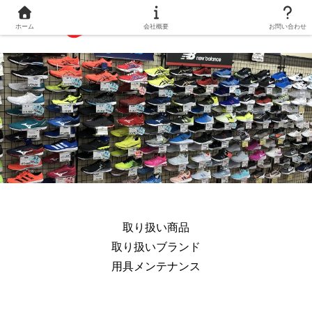
ホーム
会社概要
お問い合わせ
取り扱い商品
取り扱いブランド
用具メンテナンス